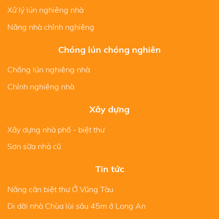
Xử lý lún nghiêng nhà
Nâng nhà chỉnh nghiêng
Chóng lún chóng nghiên
Chống lún nghiêng nhà
Chỉnh nghiêng nhà
Xây dựng
Xây dựng nhà phố - biệt thư
Sơn sữa nhà cũ
Tin tức
Nâng căn biệt thự Ở Vũng Tàu
Di dời nhà Chùa lùi sâu 45m ở Long An