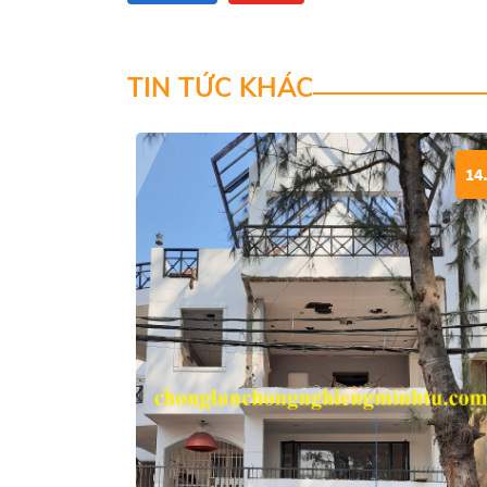
TIN TỨC KHÁC
14