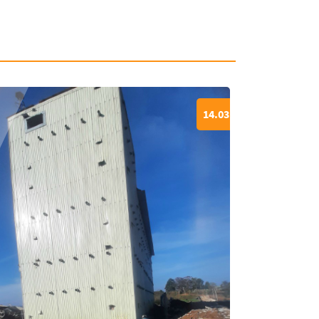
14.03