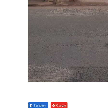
Facebook
Google